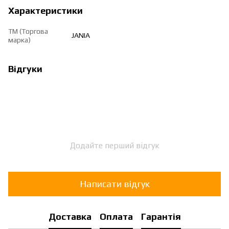
Характеристики
ТМ (Торгова
JANIA
марка)
Відгуки
Додайте перший відгук
Написати відгук
Доставка
Оплата
Гарантія