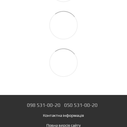
098 531-00-20
050 531-00-20
Контактна інформація
Повна версія сайту