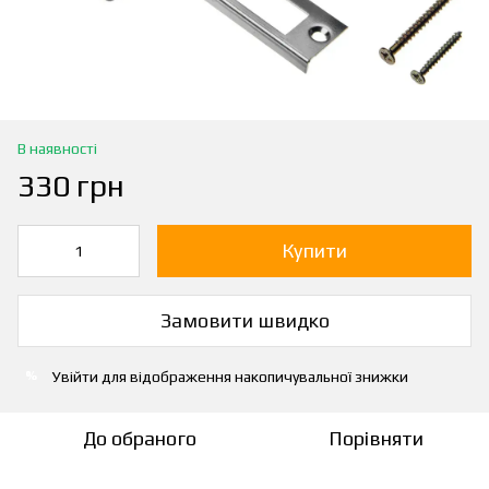
В наявності
330 грн
Купити
Замовити швидко
Увійти
для відображення накопичувальної знижки
%
До обраного
Порівняти