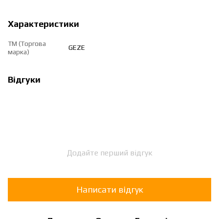
Характеристики
ТМ (Торгова
GEZE
марка)
Відгуки
Додайте перший відгук
Написати відгук