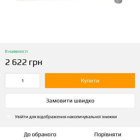
В наявності
2 622 грн
Купити
Замовити швидко
Увійти
для відображення накопичувальної знижки
%
До обраного
Порівняти