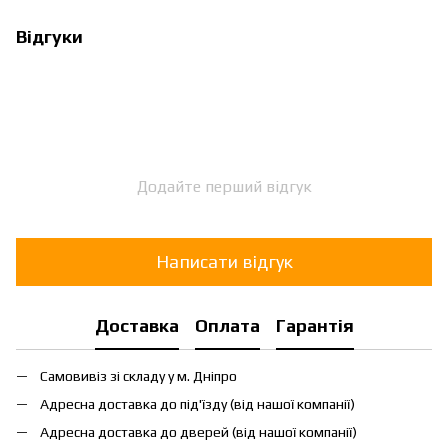
Відгуки
Додайте перший відгук
Написати відгук
Доставка
Оплата
Гарантія
Самовивіз зі складу у м. Дніпро
Адресна доставка до під'їзду (від нашої компанії)
Адресна доставка до дверей (від нашої компанії)