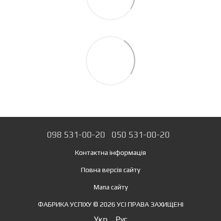
098 531-00-20
050 531-00-20
Контактна інформація
Повна версія сайту
Мапа сайту
ФАБРИКА УСПІХУ © 2026 УСІ ПРАВА ЗАХИЩЕНІ
Укр
Рус