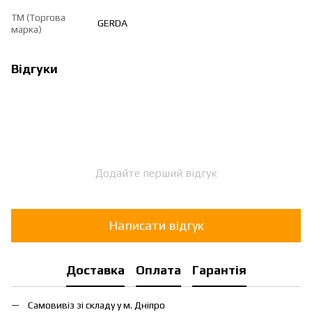
ТМ (Торгова
GERDA
марка)
Відгуки
Додайте перший відгук
Написати відгук
Доставка
Оплата
Гарантія
Самовивіз зі складу у м. Дніпро