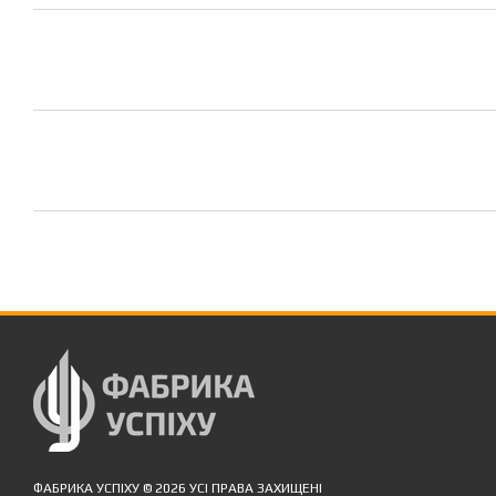
ФАБРИКА УСПІХУ © 2026 УСІ ПРАВА ЗАХИЩЕНІ