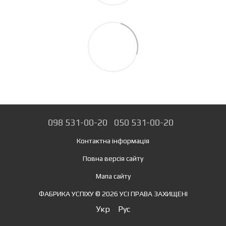
098 531-00-20
050 531-00-20
Контактна інформація
Повна версія сайту
Мапа сайту
ФАБРИКА УСПІХУ © 2026 УСІ ПРАВА ЗАХИЩЕНІ
Укр
Рус