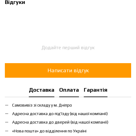
Відгуки
Додайте перший відгук
Написати відгук
Доставка
Оплата
Гарантія
Самовивіз зі складу у м. Дніпро
Адресна доставка до під'їзду (від нашої компанії)
Адресна доставка до дверей (від нашої компанії)
«Нова пошта» до відділення по Україні