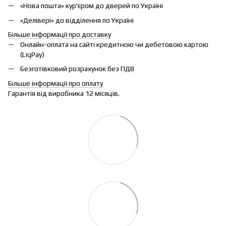
«Нова пошта» кур'єром до дверей по Україні
«Делівері» до відділення по Україні
Більше інформації про доставку
Онлайн-оплата на сайті кредитною чи дебетовою картою
(LiqPay)
Безготівковий розрахунок без ПДВ
Більше інформації про оплату
Гарантія від виробника 12 місяців.