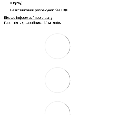
(LiqPay)
Безготівковий розрахунок без ПДВ
Більше інформації про оплату
Гарантія від виробника 12 місяців.