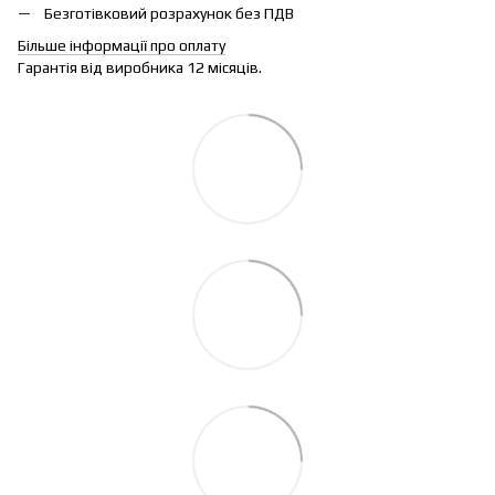
Безготівковий розрахунок без ПДВ
Більше інформації про оплату
Гарантія від виробника 12 місяців.