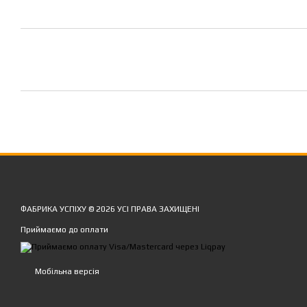
ФАБРИКА УСПІХУ © 2026 УСІ ПРАВА ЗАХИЩЕНІ
Приймаємо до оплати
Мобільна версія