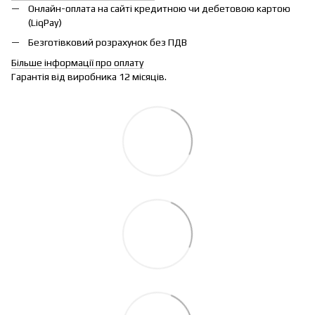
Онлайн-оплата на сайті кредитною чи дебетовою картою
(LiqPay)
Безготівковий розрахунок без ПДВ
Більше інформації про оплату
Гарантія від виробника 12 місяців.