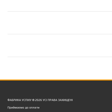
ФАБРИКА УСПІХУ © 2026 УСІ ПРАВА ЗАХИЩЕНІ
Приймаємо до оплати