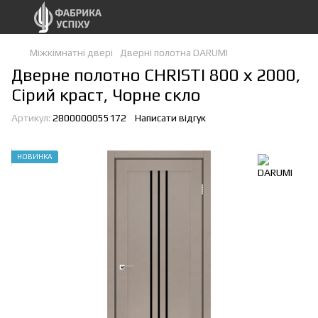
Міжкімнатні двері
Дверні полотна DARUMI
Дверне полотно CHRISTI 800 х 2000,
Сірий краст, Чорне скло
Артикул:
2800000055172
Написати відгук
НОВИНКА