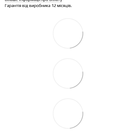
Гарантія від виробника 12 місяців.