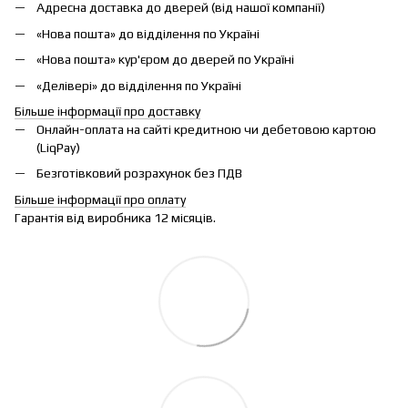
Адресна доставка до дверей (від нашої компанії)
«Нова пошта» до відділення по Україні
«Нова пошта» кур'єром до дверей по Україні
«Делівері» до відділення по Україні
Більше інформації про доставку
Онлайн-оплата на сайті кредитною чи дебетовою картою
(LiqPay)
Безготівковий розрахунок без ПДВ
Більше інформації про оплату
Гарантія від виробника 12 місяців.