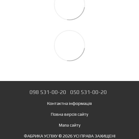
098 531-00-20
050 531-00-20
Контактна інформація
Повна версія сайту
Мапа сайту
ФАБРИКА УСПІХУ © 2026 УСІ ПРАВА ЗАХИЩЕНІ