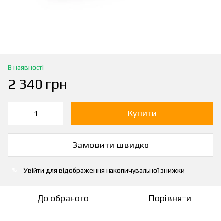
В наявності
2 340 грн
Купити
Замовити швидко
Увійти
для відображення накопичувальної знижки
%
До обраного
Порівняти