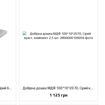
Добірна дошка МДФ 100*10*2070, Сірий бетон, комплект 2,5 шт.
Добірна дошка МДФ 100*10*2070, Сірий краст, комплект 2,5 шт.
1 125 грн