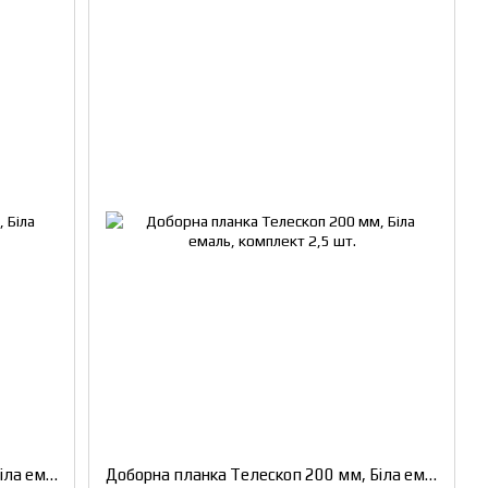
Доборна планка Телескоп 100 мм, Біла емаль, комплект 2,5 шт.
Доборна планка Телескоп 200 мм, Біла емаль, комплект 2,5 шт.