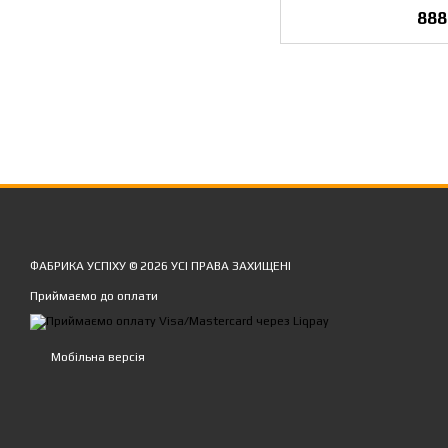
888
ФАБРИКА УСПІХУ © 2026 УСІ ПРАВА ЗАХИЩЕНІ
Приймаємо до оплати
Мобільна версія