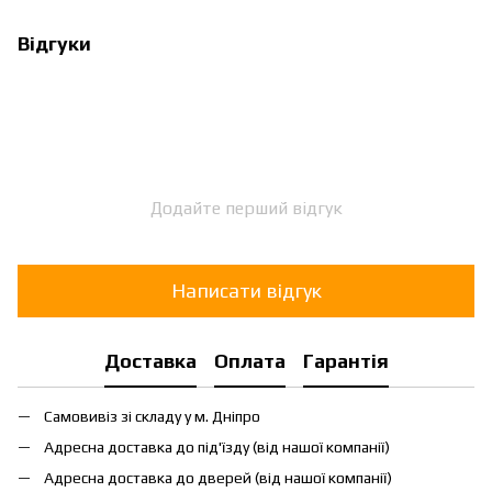
Відгуки
Додайте перший відгук
Написати відгук
Доставка
Оплата
Гарантія
Самовивіз зі складу у м. Дніпро
Адресна доставка до під'їзду (від нашої компанії)
Адресна доставка до дверей (від нашої компанії)