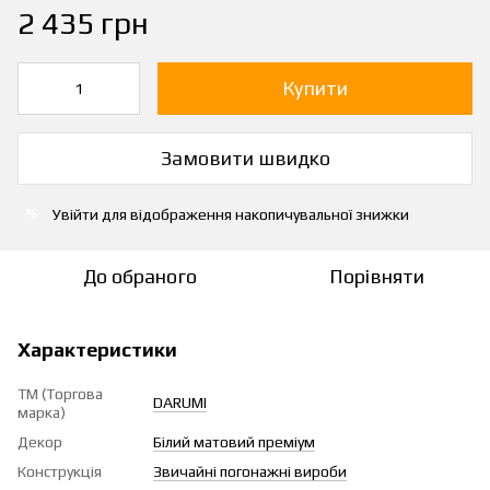
2 435 грн
Купити
Замовити швидко
Увійти
для відображення накопичувальної знижки
%
До обраного
Порівняти
Характеристики
ТМ (Торгова
DARUMI
марка)
Декор
Білий матовий преміум
Конструкція
Звичайні погонажні вироби