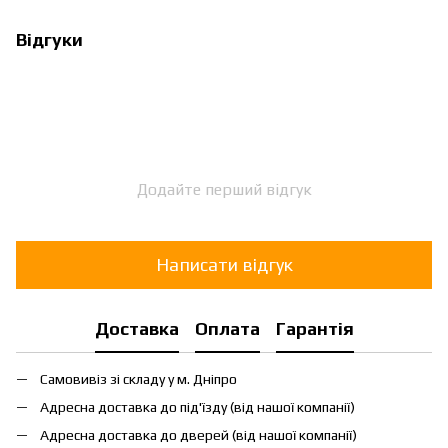
Відгуки
Додайте перший відгук
Написати відгук
Доставка
Оплата
Гарантія
Самовивіз зі складу у м. Дніпро
Адресна доставка до під'їзду (від нашої компанії)
Адресна доставка до дверей (від нашої компанії)