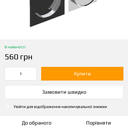
В наявності
560 грн
Купити
Замовити швидко
Увійти
для відображення накопичувальної знижки
%
До обраного
Порівняти