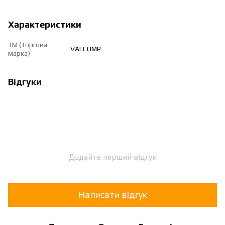
Характеристики
ТМ (Торгова
VALCOMP
марка)
Відгуки
Додайте перший відгук
Написати відгук