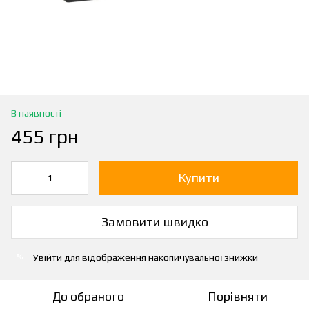
В наявності
455 грн
Купити
Замовити швидко
Увійти
для відображення накопичувальної знижки
%
До обраного
Порівняти