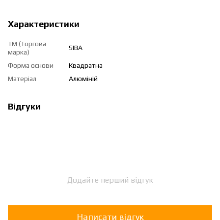
Характеристики
ТМ (Торгова
SIBA
марка)
Форма основи
Квадратна
Матеріал
Алюміній
Відгуки
Додайте перший відгук
Написати відгук