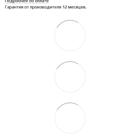
Подробнее об оплате
Гарантия от производителя 12 месяцев.