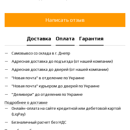
Написать отзыв
Доставка
Оплата
Гарантия
Самовывоз со склада в г. Днепр
Адресная доставка до подъезда (от нашей компании)
Адресная доставка до дверей (от нашей компании)
"Новая почта" в отделение по Украине
"Новая почта" курьером до дверей по Украине
"Деливери" до отделения по Украине
Подробнее о доставке
Онлайн-оплата на сайте кредитной или дебетовой картой
(LiqPay)
Безналичный расчет без НДС