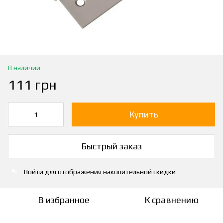
В наличии
111 грн
Купить
Быстрый заказ
Войти
для отображения накопительной скидки
%
В избранное
К сравнению