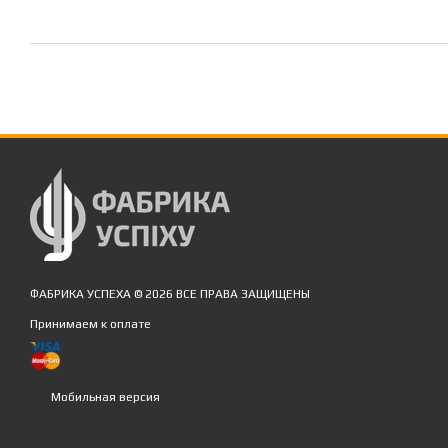
ФАБРИКА УСПЕХА © 2026 ВСЕ ПРАВА ЗАЩИЩЕНЫ
Принимаем к оплате
Мобильная версия