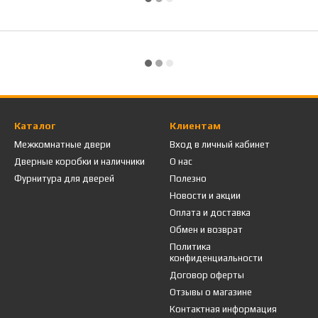
Каталог
Клиентам
Межкомнатные двери
Вход в личный кабинет
Дверные коробки и наличники
О нас
Фурнитура для дверей
Полезно
Новости и акции
Оплата и доставка
Обмен и возврат
Политика
конфиденциальности
Договор оферты
Отзывы о магазине
Контактная информация