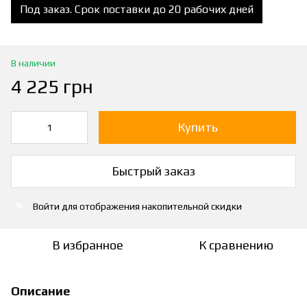
Под заказ. Срок поставки до 20 рабочих дней
В наличии
4 225 грн
Купить
Быстрый заказ
Войти
для отображения накопительной скидки
%
В избранное
К сравнению
Описание