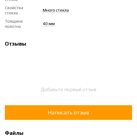
Свойства
Много стекла
стекла
Толщина
40 мм
полотна
Отзывы
Добавьте первый отзыв
Написать отзыв
Файлы