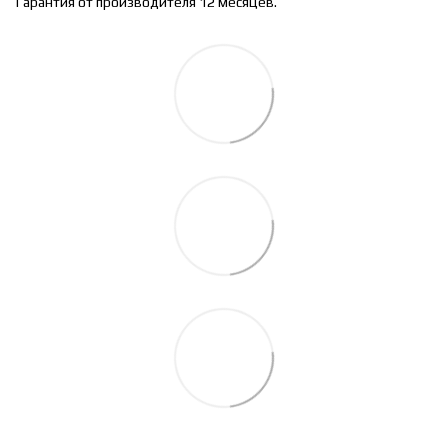
Гарантия от производителя 12 месяцев.