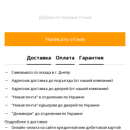
Добавьте первый отзыв
Написать отзыв
Доставка
Оплата
Гарантия
Самовывоз со склада в г. Днепр
Адресная доставка до подъезда (от нашей компании)
Адресная доставка до дверей (от нашей компании)
"Новая почта" в отделение по Украине
"Новая почта" курьером до дверей по Украине
"Деливери" до отделения по Украине
Подробнее о доставке
Онлайн-оплата на сайте кредитной или дебетовой картой