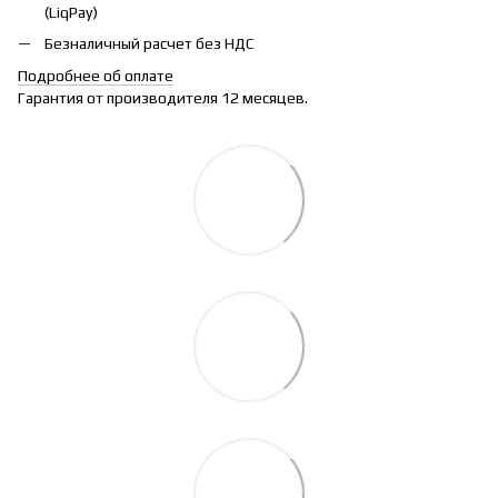
(LiqPay)
Безналичный расчет без НДС
Подробнее об оплате
Гарантия от производителя 12 месяцев.