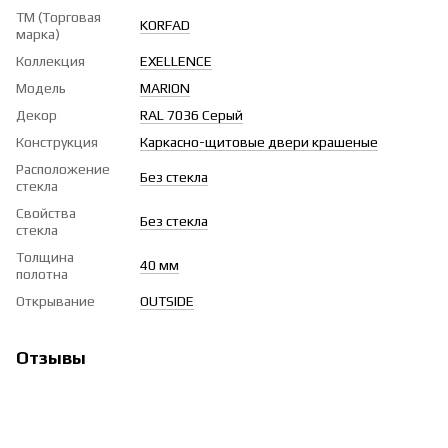
ТМ (Торговая
KORFAD
марка)
Коллекция
EXELLENCE
Модель
MARION
Декор
RAL 7036 Серый
Конструкция
Каркасно-щитовые двери крашеные
Расположение
Без стекла
стекла
Свойства
Без стекла
стекла
Толщина
40 мм
полотна
Открывание
OUTSIDE
Отзывы