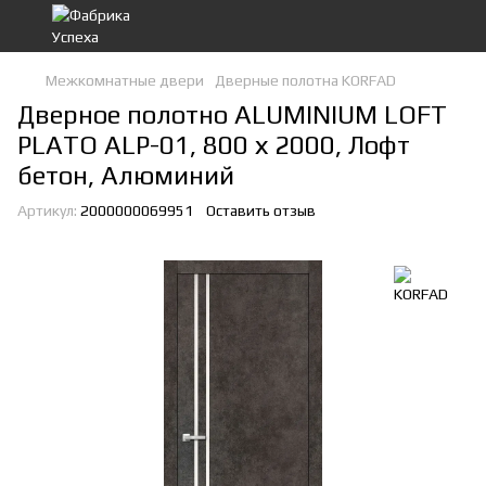
Межкомнатные двери
Дверные полотна KORFAD
Дверное полотно ALUMINIUM LOFT
PLATO ALP-01, 800 х 2000, Лофт
бетон, Алюминий
Артикул:
2000000069951
Оставить отзыв