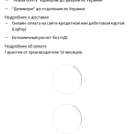
"Новая почта" курьером до дверей по Украине
"Деливери" до отделения по Украине
Подробнее о доставке
Онлайн-оплата на сайте кредитной или дебетовой картой
(LiqPay)
Безналичный расчет без НДС
Подробнее об оплате
Гарантия от производителя 12 месяцев.