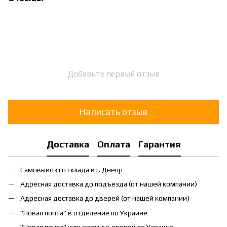
Добавьте первый отзыв
Написать отзыв
Доставка
Оплата
Гарантия
Самовывоз со склада в г. Днепр
Адресная доставка до подъезда (от нашей компании)
Адресная доставка до дверей (от нашей компании)
"Новая почта" в отделение по Украине