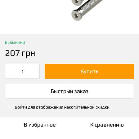
В наличии
207 грн
Купить
Быстрый заказ
Войти
для отображения накопительной скидки
%
В избранное
К сравнению