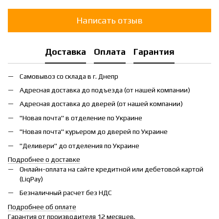
Написать отзыв
Доставка
Оплата
Гарантия
Самовывоз со склада в г. Днепр
Адресная доставка до подъезда (от нашей компании)
Адресная доставка до дверей (от нашей компании)
"Новая почта" в отделение по Украине
"Новая почта" курьером до дверей по Украине
"Деливери" до отделения по Украине
Подробнее о доставке
Онлайн-оплата на сайте кредитной или дебетовой картой
(LiqPay)
Безналичный расчет без НДС
Подробнее об оплате
Гарантия от производителя 12 месяцев.