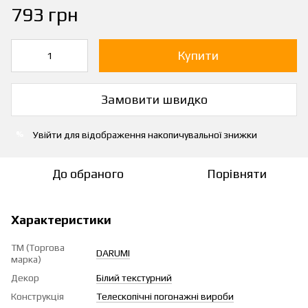
793 грн
Купити
Замовити швидко
Увійти
для відображення накопичувальної знижки
%
До обраного
Порівняти
Характеристики
ТМ (Торгова
DARUMI
марка)
Декор
Білий текстурний
Конструкція
Телескопічні погонажні вироби