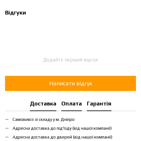
Відгуки
Додайте перший відгук
Написати відгук
Доставка
Оплата
Гарантія
Самовивіз зі складу у м. Дніпро
Адресна доставка до під'їзду (від нашої компанії)
Адресна доставка до дверей (від нашої компанії)