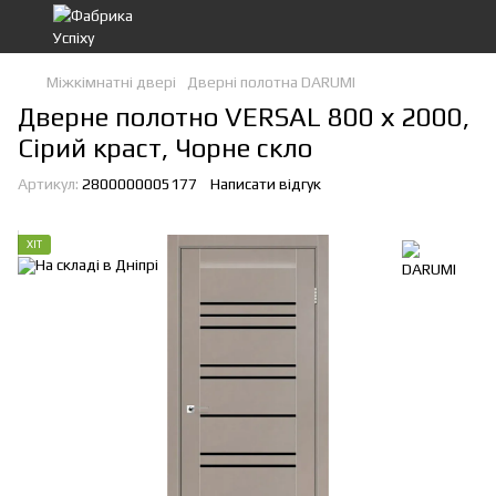
Міжкімнатні двері
Дверні полотна DARUMI
Дверне полотно VERSAL 800 х 2000,
Сірий краст, Чорне скло
Артикул:
2800000005177
Написати відгук
ХІТ