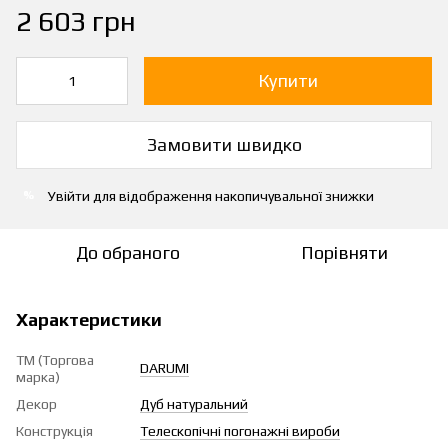
2 603 грн
Купити
Замовити швидко
Увійти
для відображення накопичувальної знижки
%
До обраного
Порівняти
Характеристики
ТМ (Торгова
DARUMI
марка)
Декор
Дуб натуральний
Конструкція
Телескопічні погонажні вироби