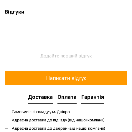
Відгуки
Додайте перший відгук
Написати відгук
Доставка
Оплата
Гарантія
Самовивіз зі складу у м. Дніпро
Адресна доставка до під'їзду (від нашої компанії)
Адресна доставка до дверей (від нашої компанії)