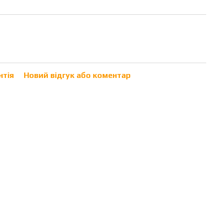
нтія
Новий відгук або коментар