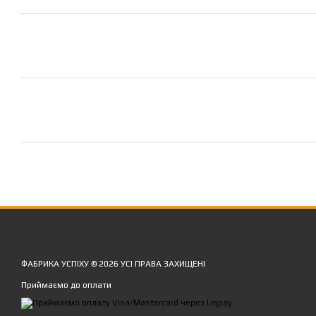
ФАБРИКА УСПІХУ © 2026 УСІ ПРАВА ЗАХИЩЕНІ
Приймаємо до оплати