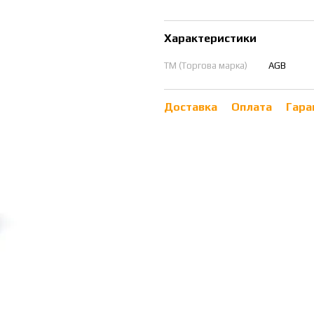
Характеристики
ТМ (Торгова марка)
AGB
Доставка
Оплата
Гара